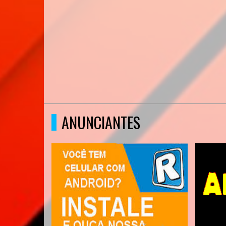
ANUNCIANTES