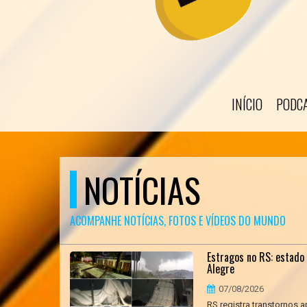
INÍCIO
PODC
NOTÍCIAS
ACOMPANHE NOTÍCIAS, FOTOS E VÍDEOS DO MUNDO
Estragos no RS: estado
Alegre
07/08/2026
RS registra transtornos a