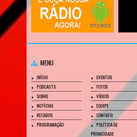
MENU
INÍCIO
EVENTOS
PODCASTS
FOTOS
SOBRE
VÍDEOS
O
NOTÍCIAS
EQUIPE
RECADOS
CONTATO
PROGRAMAÇÃO
POLÍTICA DE
PRIVACIDADE