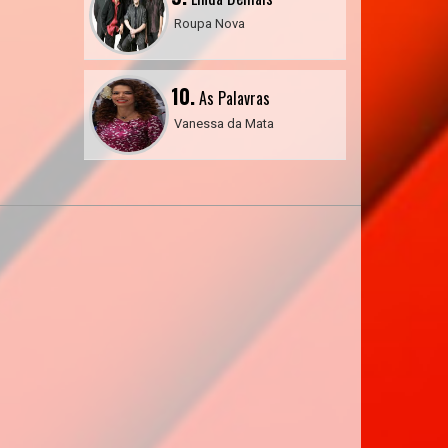
Roupa Nova
10.
As Palavras
Vanessa da Mata